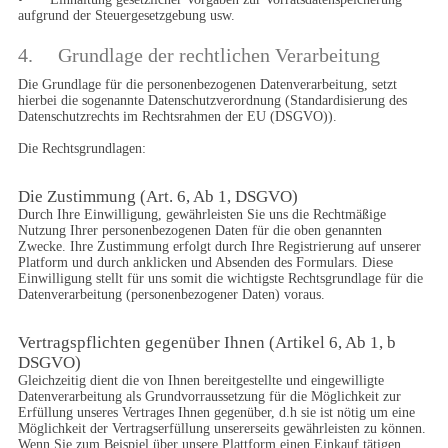
aufgrund der Steuergesetzgebung usw.
4.	Grundlage der rechtlichen Verarbeitung
Die Grundlage für die personenbezogenen Datenverarbeitung, setzt 
hierbei die sogenannte Datenschutzverordnung (Standardisierung des 
Datenschutzrechts im Rechtsrahmen der EU (DSGVO)).

Die Rechtsgrundlagen:
Die Zustimmung (Art. 6, Ab 1, DSGVO)
Durch Ihre Einwilligung, gewährleisten Sie uns die Rechtmäßige 
Nutzung Ihrer personenbezogenen Daten für die oben genannten 
Zwecke. Ihre Zustimmung erfolgt durch Ihre Registrierung auf unserer 
Platform und durch anklicken und Absenden des Formulars. Diese 
Einwilligung stellt für uns somit die wichtigste Rechtsgrundlage für die 
Datenverarbeitung (personenbezogener Daten) voraus.
Vertragspflichten gegenüber Ihnen (Artikel 6, Ab 1, b 
DSGVO)
Gleichzeitig dient die von Ihnen bereitgestellte und eingewilligte 
Datenverarbeitung als Grundvorraussetzung für die Möglichkeit zur 
Erfüllung unseres Vertrages Ihnen gegenüber, d.h sie ist nötig um eine 
Möglichkeit der Vertragserfüllung unsererseits gewährleisten zu können. 
Wenn Sie zum Beispiel über unsere Plattform einen Einkauf tätigen, 