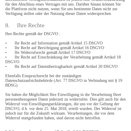
für den Abschluss eines Vertrages mit uns. Darüber hinaus können Sie 
die Plattform nicht nutzen, wenn Sie uns bestimmte Daten nicht zur 
Verfügung stellen oder der Nutzung dieser Daten widersprechen.
8.	Ihre Rechte
Ihre Rechte gemäß der DSGVO :

•	Ihr Recht auf Information gemäß Artikel 15 DSGVO

•	Ihr Recht auf Berichtigung gemäß Artikel 16 DSGVO

•	Ihr Widerrufsrecht gemäß Artikel 17 DSGVO

•	Ihr Recht auf Einschränkung der Verarbeitung gemäß Artikel 18 
DSGVO

•	Ihr Recht auf Datenübertragbarkeit gemäß Artikel 20 DSGVO

Ebenfalls Einspruchsrecht bei der zuständigen 
Datenschutzaufsichtsbehörde (Art. 77 DSGVO in Verbindung mit § 19 
BDSG).

Sie haben die Möglichkeit Ihre Einwilligung in die Verarbeitung Ihrer 
personenbezogenen Daten jederzeit zu widerrufen. Dies gilt auch für den 
Widerruf von Einwilligungserklärungen, die uns vor der Geltung der 
DSGVO, d.h. vor dem 25. Mai 2018, erteilt wurden. Der Widerruf ist 
jedoch nur für die Zukunft wirksam. Verarbeitungen, die vor dem 
Widerruf stattgefunden haben, sind davon nicht betroffen.