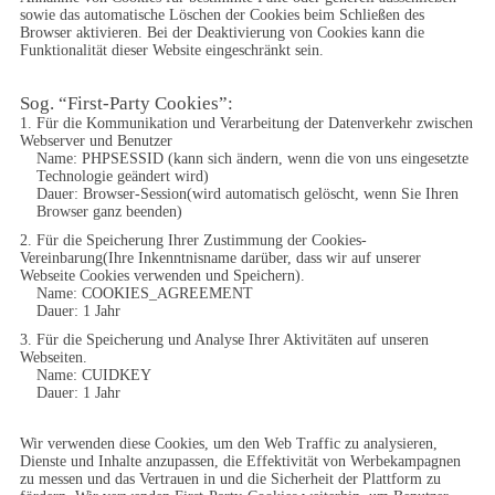
sowie das automatische Löschen der Cookies beim Schließen des 
Browser aktivieren. Bei der Deaktivierung von Cookies kann die 
Funktionalität dieser Website eingeschränkt sein.
Sog. “First-Party Cookies”:
1. Für die Kommunikation und Verarbeitung der Datenverkehr zwischen 
Webserver und Benutzer
Name: PHPSESSID (kann sich ändern, wenn die von uns eingesetzte 
Technologie geändert wird)

Dauer: Browser-Session(wird automatisch gelöscht, wenn Sie Ihren 
Browser ganz beenden)
2. Für die Speicherung Ihrer Zustimmung der Cookies-
Vereinbarung(Ihre Inkenntnisname darüber, dass wir auf unserer 
Webseite Cookies verwenden und Speichern).
Name: COOKIES_AGREEMENT

Dauer: 1 Jahr
3. Für die Speicherung und Analyse Ihrer Aktivitäten auf unseren 
Webseiten.
Name: CUIDKEY

Dauer: 1 Jahr
Wir verwenden diese Cookies, um den Web Traffic zu analysieren, 
Dienste und Inhalte anzupassen, die Effektivität von Werbekampagnen 
zu messen und das Vertrauen in und die Sicherheit der Plattform zu 