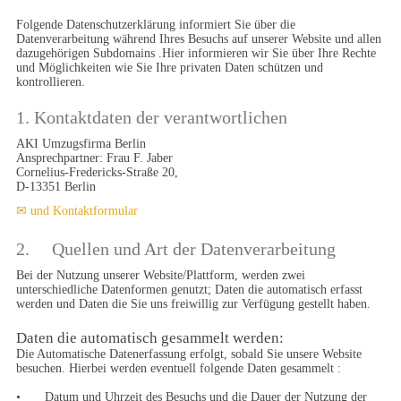
Folgende Datenschutzerklärung informiert Sie über die 
Datenverarbeitung während Ihres Besuchs auf unserer Website und allen 
dazugehörigen Subdomains .Hier informieren wir Sie über Ihre Rechte 
und Möglichkeiten wie Sie Ihre privaten Daten schützen und 
kontrollieren. 
1. Kontaktdaten der verantwortlichen
AKI Umzugsfirma Berlin

Ansprechpartner: Frau F. Jaber

Cornelius-Fredericks-Straße 20, 

D-13351 Berlin
✉ und Kontaktformular
2.	Quellen und Art der Datenverarbeitung
Bei der Nutzung unserer Website/Plattform, werden zwei 
unterschiedliche Datenformen genutzt; Daten die automatisch erfasst 
werden und Daten die Sie uns freiwillig zur Verfügung gestellt haben.
Daten die automatisch gesammelt werden:
Die Automatische Datenerfassung erfolgt, sobald Sie unsere Website 
besuchen. Hierbei werden eventuell folgende Daten gesammelt :

•	Datum und Uhrzeit des Besuchs und die Dauer der Nutzung der 