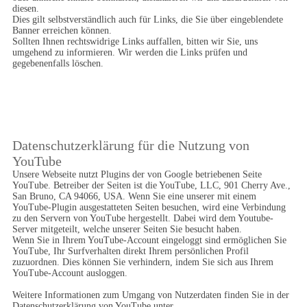
diesen. 

Dies gilt selbstverständlich auch für Links, die Sie über eingeblendete 
Banner erreichen können. 

Sollten Ihnen rechtswidrige Links auffallen, bitten wir Sie, uns 
umgehend zu informieren. Wir werden die Links prüfen und 
gegebenenfalls löschen.
Datenschutzerklärung für die Nutzung von 
YouTube
Unsere Webseite nutzt Plugins der von Google betriebenen Seite 
YouTube. Betreiber der Seiten ist die YouTube, LLC, 901 Cherry Ave., 
San Bruno, CA 94066, USA. Wenn Sie eine unserer mit einem 
YouTube-Plugin ausgestatteten Seiten besuchen, wird eine Verbindung 
zu den Servern von YouTube hergestellt. Dabei wird dem Youtube-
Server mitgeteilt, welche unserer Seiten Sie besucht haben.

Wenn Sie in Ihrem YouTube-Account eingeloggt sind ermöglichen Sie 
YouTube, Ihr Surfverhalten direkt Ihrem persönlichen Profil 
zuzuordnen. Dies können Sie verhindern, indem Sie sich aus Ihrem 
YouTube-Account ausloggen.

Weitere Informationen zum Umgang von Nutzerdaten finden Sie in der 
Datenschutzerklärung von YouTube unter 