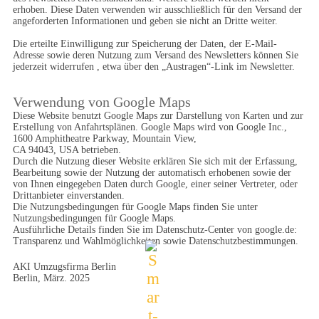
erhoben. Diese Daten verwenden wir ausschließlich für den Versand der 
angeforderten Informationen und geben sie nicht an Dritte weiter.

Die erteilte Einwilligung zur Speicherung der Daten, der E-Mail-
Adresse sowie deren Nutzung zum Versand des Newsletters können Sie 
jederzeit widerrufen , etwa über den „Austragen“-Link im Newsletter.
Verwendung von Google Maps
Diese Website benutzt Google Maps zur Darstellung von Karten und zur 
Erstellung von Anfahrtsplänen. Google Maps wird von Google Inc., 
1600 Amphitheatre Parkway, Mountain View,

CA 94043, USA betrieben.

Durch die Nutzung dieser Website erklären Sie sich mit der Erfassung, 
Bearbeitung sowie der Nutzung der automatisch erhobenen sowie der 
von Ihnen eingegeben Daten durch Google, einer seiner Vertreter, oder 
Drittanbieter einverstanden.

Die Nutzungsbedingungen für Google Maps finden Sie unter 
Nutzungsbedingungen für Google Maps.

Ausführliche Details finden Sie im Datenschutz-Center von google.de: 
Transparenz und Wahlmöglichkeiten sowie Datenschutzbestimmungen.
AKI Umzugsfirma Berlin

Berlin, März. 2025