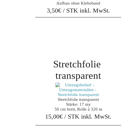
Aufbau ohne Klebeband
3,50€ / STK inkl. MwSt.
Stretchfolie 
transparent
Stretchfolie transparent

Stärke: 17 my

50 cm breit, Rolle à 320 m
15,00€ / STK inkl. MwSt.