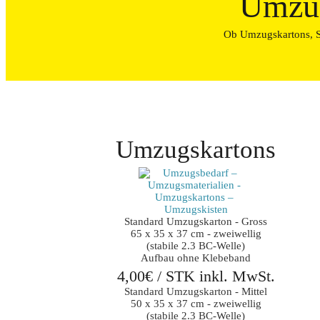
Umzug
Ob Umzugskartons, St
Umzugskartons
Standard Umzugskarton - Gross

65 x 35 x 37 cm - zweiwellig

(stabile 2.3 BC-Welle)

Aufbau ohne Klebeband
4,00€ / STK inkl. MwSt.
Standard Umzugskarton - Mittel

50 x 35 x 37 cm - zweiwellig

(stabile 2.3 BC-Welle)
