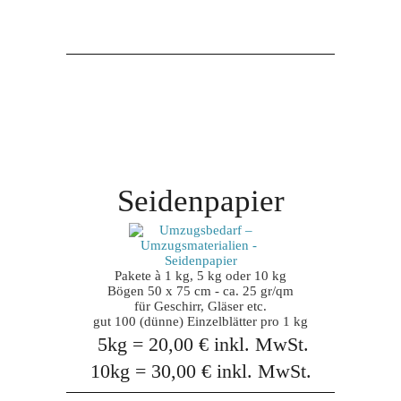
Seidenpapier
Pakete à 1 kg, 5 kg oder 10 kg

Bögen 50 x 75 cm - ca. 25 gr/qm

für Geschirr, Gläser etc.

gut 100 (dünne) Einzelblätter pro 1 kg
 5kg = 20,00 € inkl. MwSt.
10kg = 30,00 € inkl. MwSt.