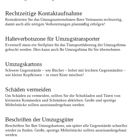
Rechtzeitige Kontaktaufnahme
Kontaktieren Sie das Umzugsunternehmen Ihres Vertrauens rechtzeitig, 
damit auch alle nötigen Vorbereitungen planmäßig erfolgen!
Halteverbotszone für Umzugstransporter
Eventuell muss ein Stellplatz für das Transportfahrzeug der Umzugsfirma 
gebucht werden. Dies kann auch Ihr Umzugsfirma für Sie übernehmen.
Umzugskartons
Schwere Gegenstände – wie Bücher – lieber mit leichten Gegenständen – 
wie kleine Kopfkissen – in einer Kiste mischen!
Schäden vermeiden
Um Schäden zu vermeiden, sollten Sie die Schubladen und Türen von 
kleineren Kommoden und Schränken abkleben. Große und sperrige 
Möbelstücke sollten auseinandergebaut werden.
Beschriften der Umzugsgüter
Beschriften Sie Ihre Umzugskartons, um später alle Gegenstände schneller 
wieder zu finden. Große, sperrige Möbelstücke sollten auseinandergebaut 
werden.