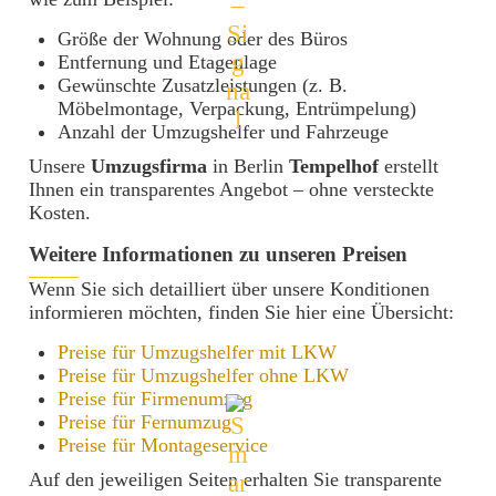
Größe der Wohnung oder des Büros
Entfernung und Etagenlage
Gewünschte Zusatzleistungen (z. B.
Möbelmontage, Verpackung, Entrümpelung)
Anzahl der Umzugshelfer und Fahrzeuge
Unsere
Umzugsfirma
in Berlin
Tempelhof
erstellt
Ihnen ein transparentes Angebot – ohne versteckte
Kosten.
Weitere Informationen zu unseren Preisen
Wenn Sie sich detailliert über unsere Konditionen
informieren möchten, finden Sie hier eine Übersicht:
Preise für Umzugshelfer mit LKW
Preise für Umzugshelfer ohne LKW
Preise für Firmenumzug
Preise für Fernumzug
Preise für Montageservice
Auf den jeweiligen Seiten erhalten Sie transparente