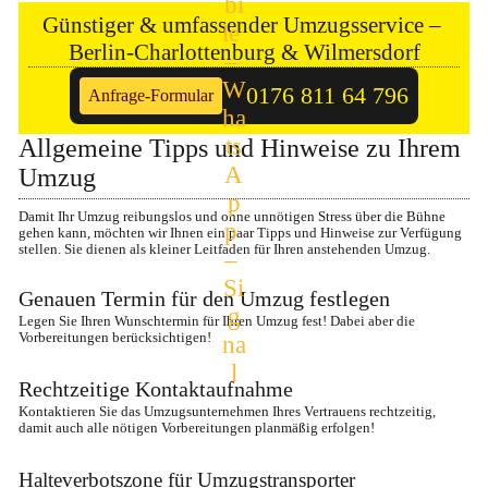
Günstiger & umfassender Umzugsservice – 
Berlin-Charlottenburg & Wilmersdorf
0176 811 64 796
Anfrage-Formular
Allgemeine Tipps und Hinweise zu Ihrem 
Umzug
Damit Ihr Umzug reibungslos und ohne unnötigen Stress über die Bühne 
gehen kann, möchten wir Ihnen ein paar Tipps und Hinweise zur Verfügung 
stellen. Sie dienen als kleiner Leitfaden für Ihren anstehenden Umzug.
Genauen Termin für den Umzug festlegen
Legen Sie Ihren Wunschtermin für Ihren Umzug fest! Dabei aber die 
Vorbereitungen berücksichtigen!
Rechtzeitige Kontaktaufnahme
Kontaktieren Sie das Umzugsunternehmen Ihres Vertrauens rechtzeitig, 
damit auch alle nötigen Vorbereitungen planmäßig erfolgen!
Halteverbotszone für Umzugstransporter