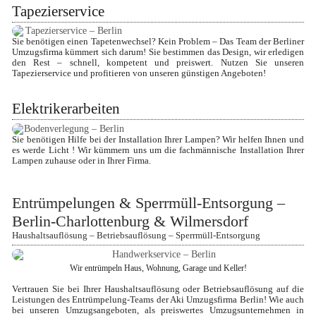
Tapezierservice
Sie benötigen einen Tapetenwechsel? Kein Problem – Das Team der Berliner 
Umzugsfirma kümmert sich darum! Sie bestimmen das Design, wir erledigen 
den Rest – schnell, kompetent und preiswert. Nutzen Sie unseren 
Tapezierservice und profitieren von unseren günstigen Angeboten!
Elektrikerarbeiten
Sie benötigen Hilfe bei der Installation Ihrer Lampen? Wir helfen Ihnen und 
es werde Licht ! Wir kümmern uns um die fachmännische Installation Ihrer 
Lampen zuhause oder in Ihrer Firma.
Entrümpelungen & Sperrmüll-Entsorgung – 
Berlin-Charlottenburg & Wilmersdorf
Haushaltsauflösung – Betriebsauflösung – Sperrmüll-Entsorgung
Wir entrümpeln Haus, Wohnung, Garage und Keller!
Vertrauen Sie bei Ihrer Haushaltsauflösung oder Betriebsauflösung auf die 
Leistungen des Entrümpelung-Teams der Aki Umzugsfirma Berlin! Wie auch 
bei unseren Umzugsangeboten, als preiswertes Umzugsunternehmen in 