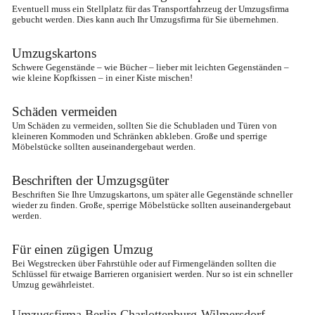
Eventuell muss ein Stellplatz für das Transportfahrzeug der Umzugsfirma 
gebucht werden. Dies kann auch Ihr Umzugsfirma für Sie übernehmen.
Umzugskartons
Schwere Gegenstände – wie Bücher – lieber mit leichten Gegenständen – 
wie kleine Kopfkissen – in einer Kiste mischen!
Schäden vermeiden
Um Schäden zu vermeiden, sollten Sie die Schubladen und Türen von 
kleineren Kommoden und Schränken abkleben. Große und sperrige 
Möbelstücke sollten auseinandergebaut werden.
Beschriften der Umzugsgüter
Beschriften Sie Ihre Umzugskartons, um später alle Gegenstände schneller 
wieder zu finden. Große, sperrige Möbelstücke sollten auseinandergebaut 
werden.
Für einen zügigen Umzug
Bei Wegstrecken über Fahrstühle oder auf Firmengeländen sollten die 
Schlüssel für etwaige Barrieren organisiert werden. Nur so ist ein schneller 
Umzug gewährleistet.
Umzugsfirma Berlin Charlottenburg-Wilmersdorf